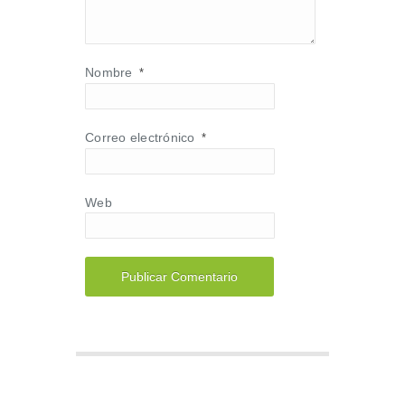
Nombre
*
Correo electrónico
*
Web