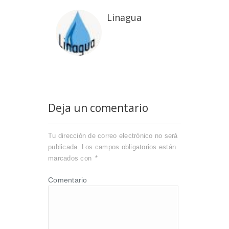
Linagua
Deja un comentario
Tu dirección de correo electrónico no será
publicada.
Los campos obligatorios están
marcados con
*
Comentario